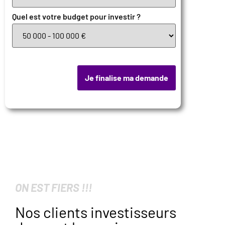
Quel est votre budget pour investir ?
Je finalise ma demande
ON EST FIERS !!!
Nos clients investisseurs