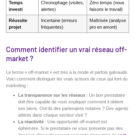
Temps
Chronophage (visites,
Zéro temps (nous
investi
alertes)
faisons le travail)
Réussite
Incertaine (erreurs
Maîtrisée (analyse
projet
fréquentes)
pro en amont)
Comment identifier un vrai réseau off-
market ?
Le terme « off-market » est très à la mode et parfois galvaudé.
Voici comment distinguer les vrais acteurs de ceux qui font du
marketing :
La transparence sur les réseaux
: Un bon prestataire
doit être capable de vous expliquer comment il obtient
ses biens. Ont-ils des partenaires notaires ? Des agents
attitrés dans chaque secteur visé ?
La réactivité
: Une opportunité off-market est
éphémère. Si le prestataire ne vous présente pas des