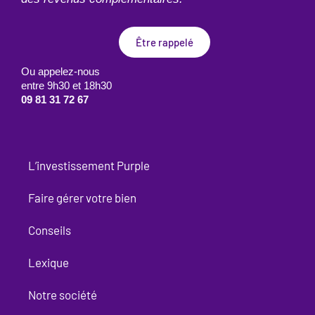
Être rappelé
Ou appelez-nous
entre 9h30 et 18h30
09 81 31 72 67
L’investissement Purple
Faire gérer votre bien
Conseils
Lexique
Notre société