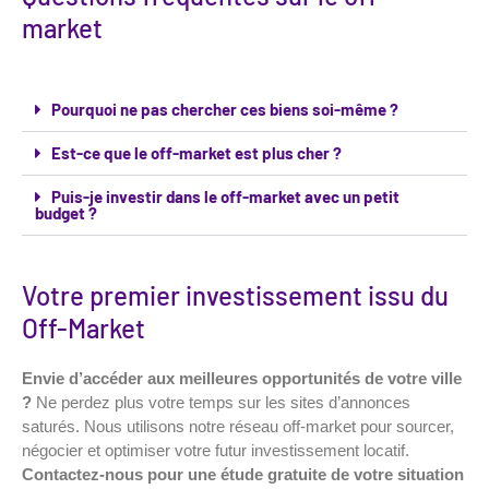
market
Pourquoi ne pas chercher ces biens soi-même ?
Est-ce que le off-market est plus cher ?
Puis-je investir dans le off-market avec un petit
budget ?
Votre premier investissement issu du
Off-Market
Envie d’accéder aux meilleures opportunités de votre ville
?
Ne perdez plus votre temps sur les sites d’annonces
saturés. Nous utilisons notre réseau off-market pour sourcer,
négocier et optimiser votre futur investissement locatif.
Contactez-nous pour une étude gratuite de votre situation