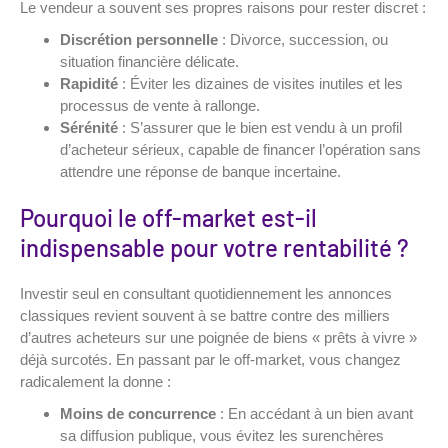
Le vendeur a souvent ses propres raisons pour rester discret :
Discrétion personnelle
: Divorce, succession, ou
situation financière délicate.
Rapidité
: Éviter les dizaines de visites inutiles et les
processus de vente à rallonge.
Sérénité
: S’assurer que le bien est vendu à un profil
d’acheteur sérieux, capable de financer l’opération sans
attendre une réponse de banque incertaine.
Pourquoi le off-market est-il
indispensable pour votre rentabilité ?
Investir seul en consultant quotidiennement les annonces
classiques revient souvent à se battre contre des milliers
d’autres acheteurs sur une poignée de biens « prêts à vivre »
déjà surcotés. En passant par le off-market, vous changez
radicalement la donne :
Moins de concurrence
: En accédant à un bien avant
sa diffusion publique, vous évitez les surenchères