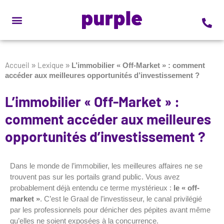
Accueil
Lexique
»
»
L’immobilier « Off-Market » : comment
accéder aux meilleures opportunités d’investissement ?
L’immobilier « Off-Market » :
comment accéder aux meilleures
opportunités d’investissement ?
Dans le monde de l’immobilier, les meilleures affaires ne se
trouvent pas sur les portails grand public. Vous avez
probablement déjà entendu ce terme mystérieux :
le « off-
market »
. C’est le Graal de l’investisseur, le canal privilégié
par les professionnels pour dénicher des pépites avant même
qu’elles ne soient exposées à la concurrence.