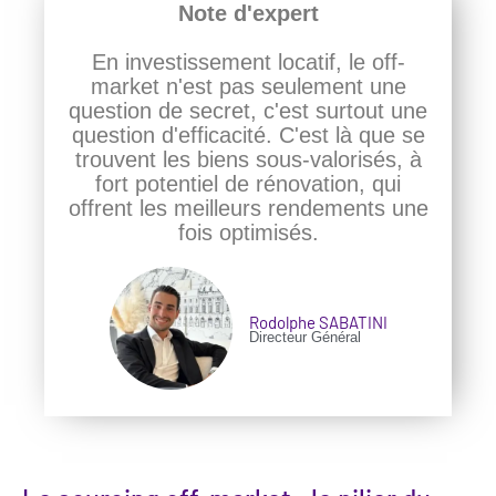
Note d'expert
En investissement locatif, le off-
market n'est pas seulement une
question de secret, c'est surtout une
question d'efficacité. C'est là que se
trouvent les biens sous-valorisés, à
fort potentiel de rénovation, qui
offrent les meilleurs rendements une
fois optimisés.
Rodolphe SABATINI
Directeur Général