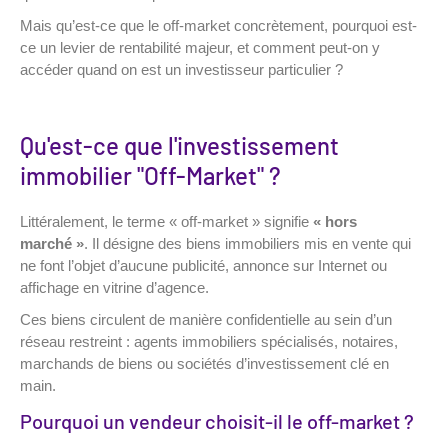
Mais qu’est-ce que le off-market concrètement, pourquoi est-
ce un levier de rentabilité majeur, et comment peut-on y
accéder quand on est un investisseur particulier ?
Qu'est-ce que l'investissement
immobilier "Off-Market" ?
Littéralement, le terme « off-market » signifie
« hors
marché »
. Il désigne des biens immobiliers mis en vente qui
ne font l’objet d’aucune publicité, annonce sur Internet ou
affichage en vitrine d’agence.
Ces biens circulent de manière confidentielle au sein d’un
réseau restreint : agents immobiliers spécialisés, notaires,
marchands de biens ou sociétés d’investissement clé en
main.
Pourquoi un vendeur choisit-il le off-market ?