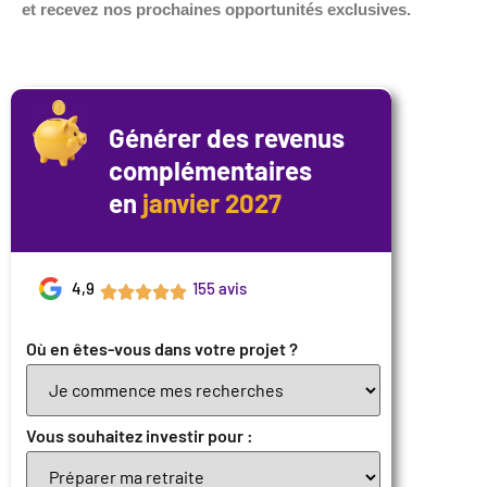
et recevez nos prochaines opportunités exclusives.
Générer des revenus
complémentaires
en
janvier 2027
4,9
155 avis
Où en êtes-vous dans votre projet ?
Vous souhaitez investir pour :