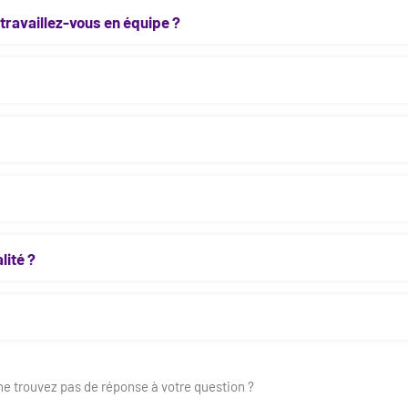
travaillez-vous en équipe ?
lité ?
ne trouvez pas de réponse à votre question ?