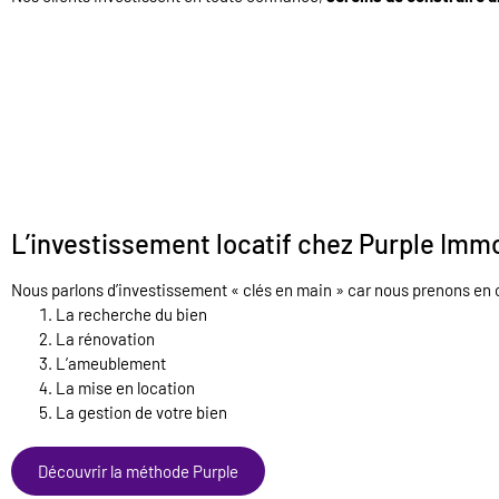
L’investissement locatif chez Purple Immo
Nous parlons d’investissement « clés en main » car nous prenons en 
La recherche du bien
La rénovation
L’ameublement
La mise en location
La gestion de votre bien
Découvrir la méthode Purple