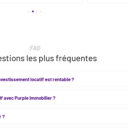
FAQ
stions les plus fréquentes
vestissement locatif est rentable ?
f avec Purple Immobilier ?
r ?