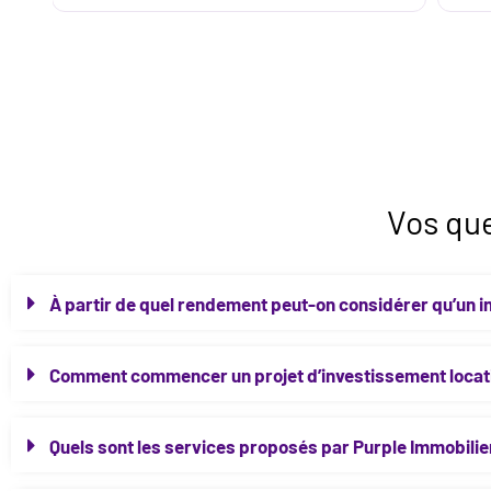
Vos que
À partir de quel rendement peut-on considérer qu’un in
Comment commencer un projet d’investissement locati
Quels sont les services proposés par Purple Immobilie