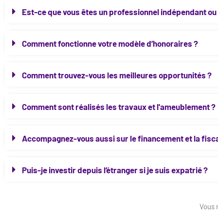
Est-ce que vous êtes un professionnel indépendant ou 
Comment fonctionne votre modèle d’honoraires ?
Comment trouvez-vous les meilleures opportunités ?
Comment sont réalisés les travaux et l'ameublement ?
Accompagnez-vous aussi sur le financement et la fisca
Puis-je investir depuis l’étranger si je suis expatrié ?
Vous 