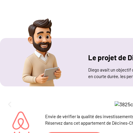
Le projet de D
Diego avait un objectif 
en courte durée, les pe
Envie de vérifier la qualité des investissement
Réservez dans cet appartement de Décines-C