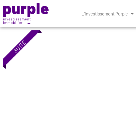
L’investissement Purple
SUITE