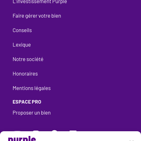
L’investissement Purple
Faire gérer votre bien
Conseils
Lexique
Notre société
Honoraires
Mentions légales​
ESPACE PRO
Proposer un bien