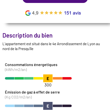
Description du bien
L’appartement est situé dans le 4e Arrondissement de Lyon au
nord de la Presqu’île
Consommations énergetiques
(kWh/m2/an)
E
300
Émission de gaz à effet de serre
(Kg CO2/m2/an)
E