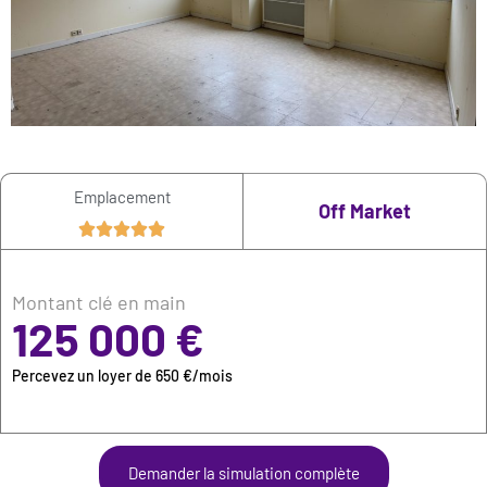
Emplacement
Off Market
Montant clé en main
125 000 €
Percevez un loyer de 650 €/mois
Demander la simulation complète