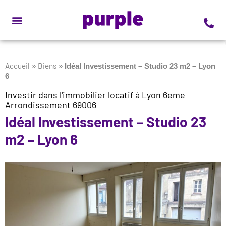
Accueil
Biens
»
»
Idéal Investissement – Studio 23 m2 – Lyon
6
Investir dans l'immobilier locatif à Lyon 6eme
Arrondissement 69006
Idéal Investissement – Studio 23
m2 – Lyon 6