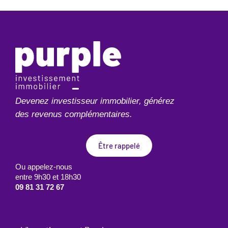
Devenez investisseur immobilier, générez
des revenus complémentaires.
Être rappelé
Ou appelez-nous
entre 9h30 et 18h30
09 81 31 72 67