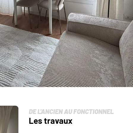
DE L'ANCIEN AU FONCTIONNEL
Les travaux