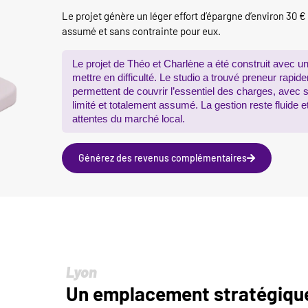
Le projet génère un léger effort d’épargne d’environ 30 
assumé et sans contrainte pour eux.
Le projet de Théo et Charlène a été construit avec un
mettre en difficulté. Le studio a trouvé preneur rapi
permettent de couvrir l’essentiel des charges, avec 
limité et totalement assumé. La gestion reste fluide 
attentes du marché local.
Générez des revenus complémentaires
Lyon
Un emplacement stratégiqu