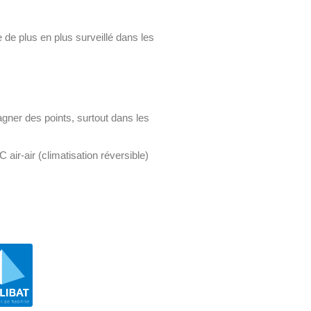
e de plus en plus surveillé dans les
gner des points, surtout dans les
air-air (climatisation réversible)