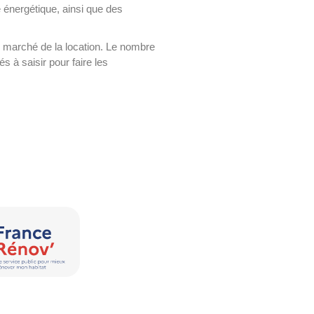
e énergétique, ainsi que des
e marché de la location. Le nombre
 à saisir pour faire les