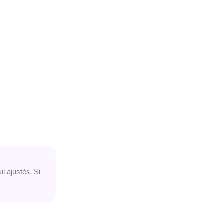
ul ajustés. Si