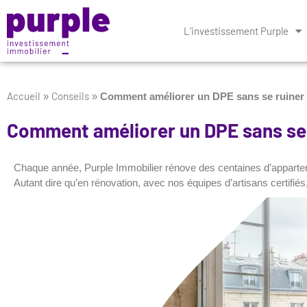
L’investissement Purple
Accueil
Conseils
»
»
Comment améliorer un DPE sans se ruiner
Comment améliorer un DPE sans se 
Chaque année, Purple Immobilier rénove des centaines d’appartem
Autant dire qu’en rénovation, avec nos équipes d’artisans certif