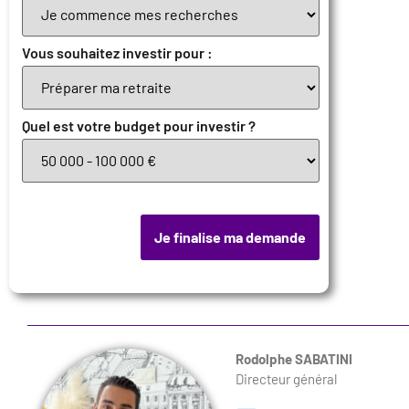
Vous souhaitez investir pour :
Quel est votre budget pour investir ?
Je finalise ma demande
Rodolphe SABATINI
Directeur général