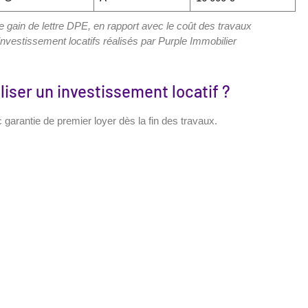
e gain de lettre DPE, en rapport avec le coût des travaux
nvestissement locatifs réalisés par Purple Immobilier
liser un investissement locatif ?
 garantie de premier loyer dès la fin des travaux.