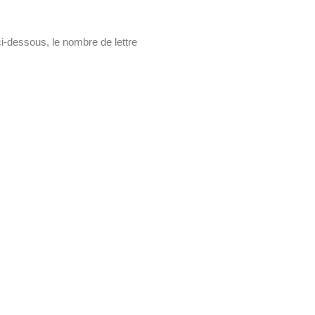
i-dessous, le nombre de lettre