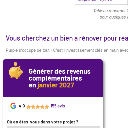
Tableau montrant l
pour quelques i
Vous cherchez un bien à rénover pour réa
Purple s’occupe de tout ! C’est l’investissement clés en main avec
Générer des revenus
complémentaires
en
janvier 2027
4,9
155 avis
Où en êtes-vous dans votre projet ?